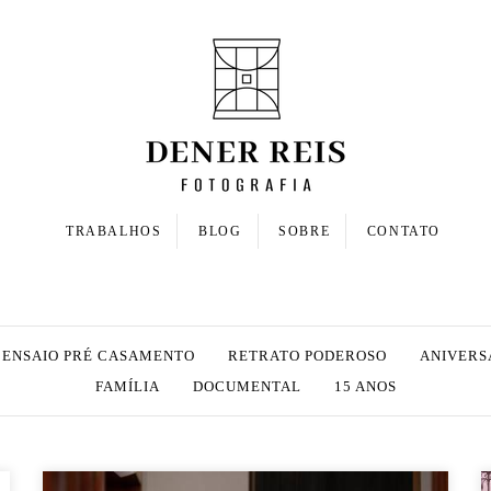
TRABALHOS
BLOG
SOBRE
CONTATO
ENSAIO PRÉ CASAMENTO
RETRATO PODEROSO
ANIVERS
FAMÍLIA
DOCUMENTAL
15 ANOS