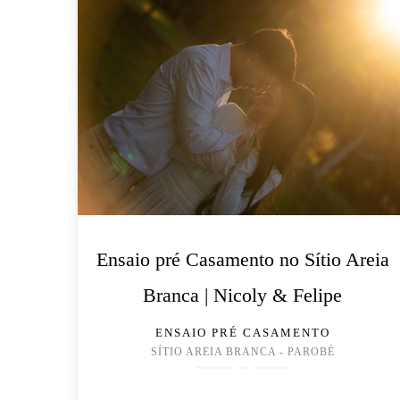
Ensaio pré Casamento no Sítio Areia
Branca | Nicoly & Felipe
ENSAIO PRÉ CASAMENTO
SÍTIO AREIA BRANCA - PAROBÉ