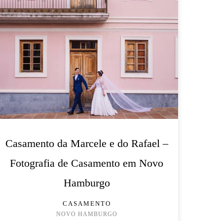
Casamento da Marcele e do Rafael –
Fotografia de Casamento em Novo
Hamburgo
CASAMENTO
NOVO HAMBURGO