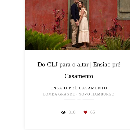
Do CLJ para o altar | Ensiao pré
Casamento
ENSAIO PRÉ CASAMENTO
LOMBA GRANDE - NOVO HAMBURGO
810
65