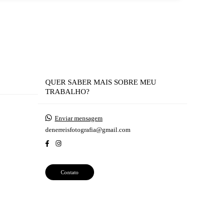
QUER SABER MAIS SOBRE MEU
TRABALHO?
Enviar mensagem
denerreisfotografia@gmail.com
Contato