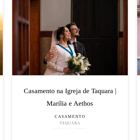
Casamento na Igreja de Taquara |
Marília e Aethos
CASAMENTO
TAQUARA