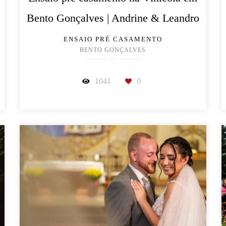
Bento Gonçalves | Andrine & Leandro
ENSAIO PRÉ CASAMENTO
BENTO GONÇALVES
1041
0