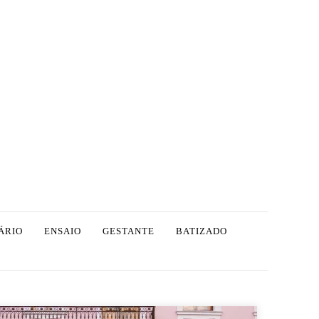
ÁRIO
ENSAIO
GESTANTE
BATIZADO