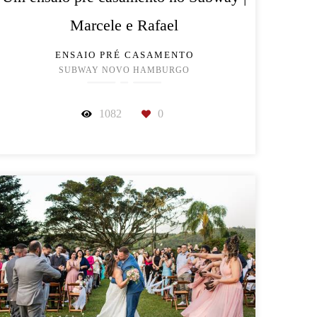
Marcele e Rafael
ENSAIO PRÉ CASAMENTO
SUBWAY NOVO HAMBURGO
1082
0