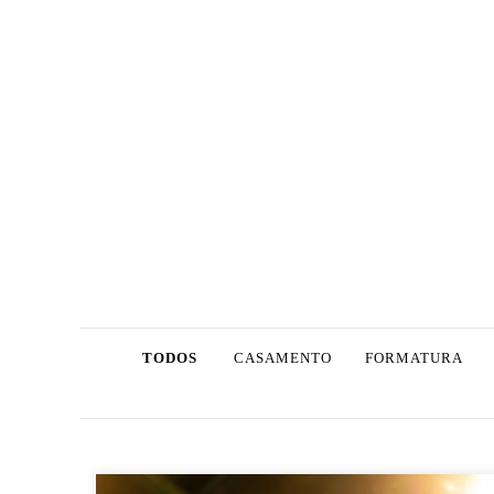
TODOS
CASAMENTO
FORMATURA