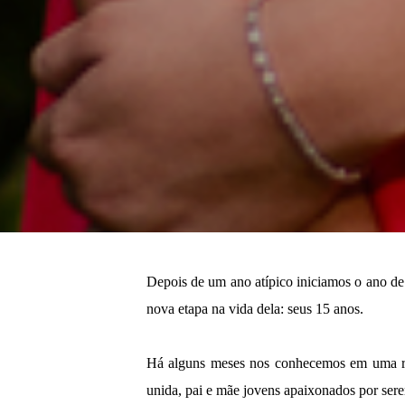
Depois de um ano atípico iniciamos o ano de
nova etapa na vida dela: seus 15 anos.
Há alguns meses nos conhecemos em uma reun
unida, pai e mãe jovens apaixonados por sere