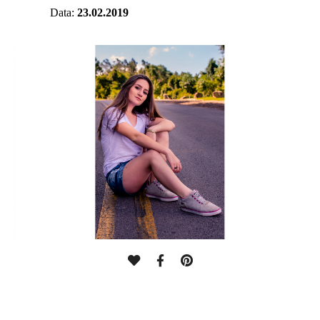
Data:
23.02.2019