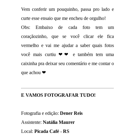
Vem conferir um pouquinho, passa pro lado e
curte esse ensaio que me encheu de orgulho!
Obs: Embaixo de cada foto tem um
coraçãozinho, que se você clicar ele fica
vermelho e vai me ajudar a saber quais fotos
você mais curtiu ❤❤ e também tem uma
caixinha pra deixar seu comentário e me contar o
que achou ❤
E VAMOS FOTOGRAFAR TUDO!
Fotografia e edição:
Dener Reis
Assistente:
Natália Maurer
Local:
Picada Café - RS