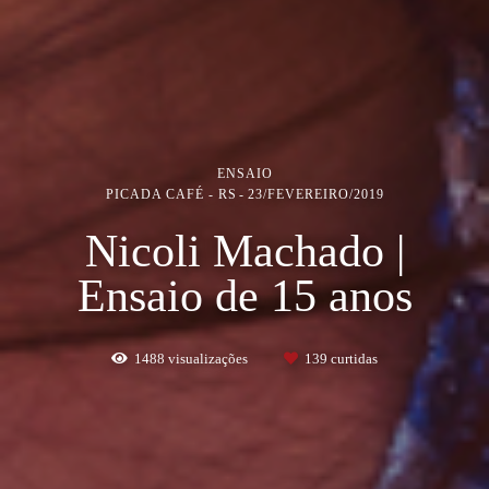
ENSAIO
PICADA CAFÉ - RS
23/FEVEREIRO/2019
Nicoli Machado |
Ensaio de 15 anos
1488
visualizações
139
curtidas