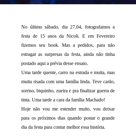
No último sábado, dia 27.04, fotografamos a
festa de 15 anos da Nicoli. E em Fevereiro
fizemos seu book. Mas a pedidos, para não
estragar as surpresas da festa, ainda não tinha
postado aqui a prévia desse ensaio.
Uma tarde quente, carro na estrada e muita, mas
muita risada com uma família linda. Teve carão,
sorriso, biquinho, zueira e pra finalizar guerra de
tinta. Uma tarde a cara da família Machado!
Hoje não vou me estender muito, vou deixar
para os próximos dias quando postar o grande
dia da festa para contar melhor essa história.