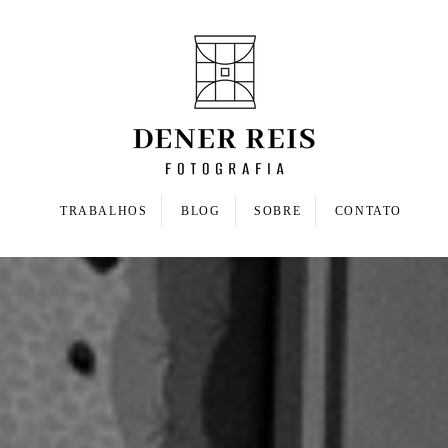
TRABALHOS
BLOG
SOBRE
CONTATO