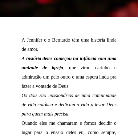
A Jennifer e o Bernardo têm uma história linda
de amor.
A história deles começou na infância com uma
amizade de igreja
, que virou carinho e
admiração um pelo outro e uma espera linda pra
fazer a vontade de Deus.
Os dois são missionários de uma comunidade
de vida católica e dedicam a vida a levar Deus
para quem mais precisa.
Quando eles me chamaram e fomos decidir o
lugar para o ensaio deles eu, como sempre,