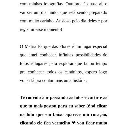
com minhas fotografias. Outubro tá quase aí, e
vai ser um dia lindo, que está sendo preparado
com muito carinho. Ansioso pelo dia deles e por
registrar esse momento!
O Mátria Parque das Flores é um lugar especial
que amei conhecer, infinitas possibilidades de
fotos e lugares para explorar que faltou tempo
pra conhecer todos os cantinhos, espero logo
voltar lá pra contar mais uma história.
Te convido a ir passando as fotos e curtir e as
que tu mais gostou para eu saber (é só clicar
na foto que em baixo aparece um coração,
clicando ele fica vermelho ❤ vou ficar muito