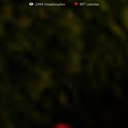
2494
visualizações
907
curtidas