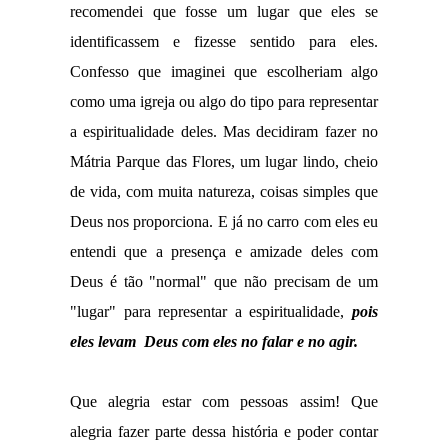
recomendei que fosse um lugar que eles se
identificassem e fizesse sentido para eles.
Confesso que imaginei que escolheriam algo
como uma igreja ou algo do tipo para representar
a espiritualidade deles. Mas decidiram fazer no
Mátria Parque das Flores, um lugar lindo, cheio
de vida, com muita natureza, coisas simples que
Deus nos proporciona. E já no carro com eles eu
entendi que a presença e amizade deles com
Deus é tão "normal" que não precisam de um
"lugar" para representar a espiritualidade,
p
oi
s
eles levam Deus com eles no falar e no agir.
Que alegria estar com pessoas assim! Que
alegria fazer parte dessa história e poder contar