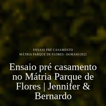
ENSAIO PRÉ CASAMENTO
MÁTRIA PARQUE DE FLORES
04/MAIO/2022
Ensaio pré casamento
no Mátria Parque de
Flores | Jennifer &
Bernardo