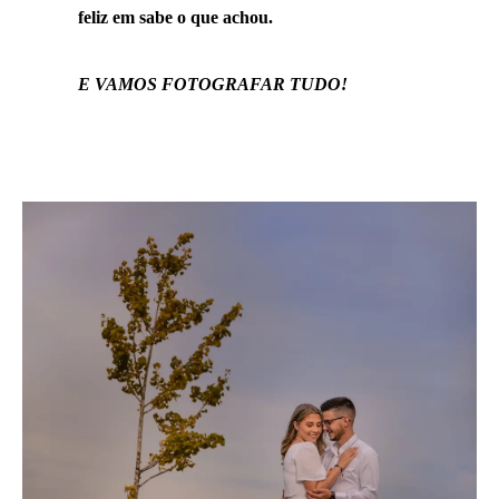
feliz em sabe o que achou.
E VAMOS FOTOGRAFAR TUDO!