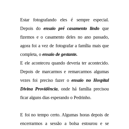
Estar fotografando eles é sempre especial.
Depois do
ensaio pré casamento lindo
que
fizemos e o casamento deles no ano passado,
agora foi a vez de fotografar a família mais que
completa, o
ensaio de gestante.
E ele aconteceu quando deveria ter acontecido.
Depois de marcarmos e remarcarmos algumas
vezes foi preciso fazer o
ensaio no Hospital
Divina Providência
, onde há família precisou
ficar alguns dias esperando o Pedrinho.
E foi no tempo certo. Algumas horas depois de
encerrarmos a sessão a bolsa estourou e se