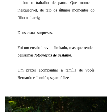
iniciou o trabalho de parto. Que momento
inesquecivel, de fato os últimos momentos do
filho na barriga.
Deus e suas surpresas.
Foi um ensaio breve e limitado, mas que rendeu
belíssimas
fotografias de gestante
.
Um prazer acompanhar a família de vocês
Bernardo e Jennifer, sejam felizes!