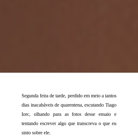
Segunda feira de tarde, perdido em meio a tantos
dias inacabáveis de quarentena, escutando Tiago
Iorc, olhando para as fotos desse ensaio e
tentando escrever algo que transcreva o que eu
sinto sobre ele.