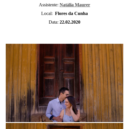
Assistente:
Natália Maurer
Local:
Flores da Cunha
Data:
22.02.2020