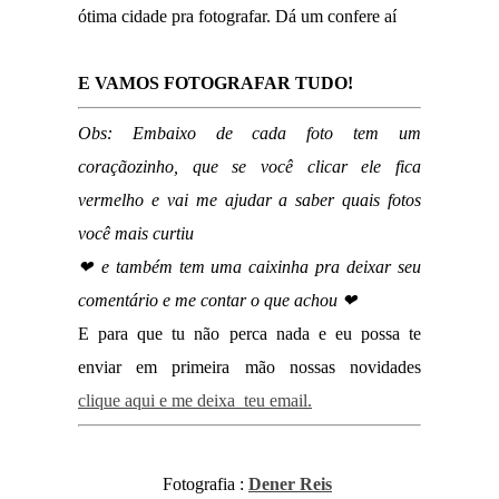
ótima cidade pra fotografar. Dá um confere aí
E VAMOS FOTOGRAFAR TUDO!
Obs: Embaixo de cada foto tem um
coraçãozinho, que se você clicar ele fica
vermelho e vai me ajudar a saber quais fotos
você mais curtiu
❤ e também tem uma caixinha pra deixar seu
comentário e me contar o que achou ❤
E para que tu não perca nada e eu possa te
enviar em primeira mão nossas novidades
clique aqui e me deixa teu email.
Fotografia :
Dener Reis