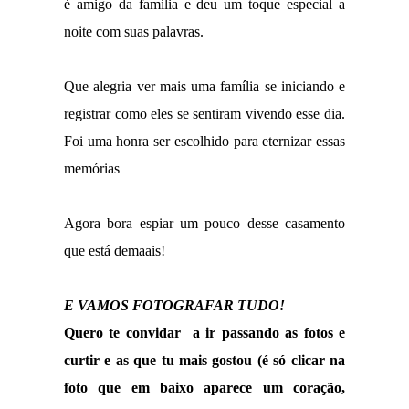
é amigo da família e deu um toque especial a
noite com suas palavras.
Que alegria ver mais uma família se iniciando e
registrar como eles se sentiram vivendo esse dia.
Foi uma honra ser escolhido para eternizar essas
memórias
Agora bora espiar um pouco desse casamento
que está demaais!
E VAMOS FOTOGRAFAR TUDO!
Quero te convidar a ir passando as fotos e
curtir e as que tu mais gostou (é só clicar na
foto que em baixo aparece um coração,