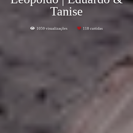
Tanise
1059
visualizações
118
curtidas