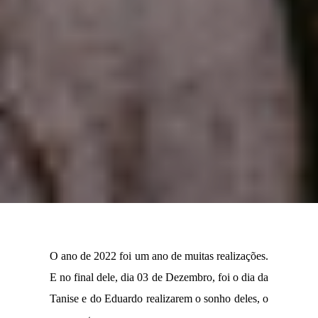
O ano de 2022 foi um ano de muitas realizações.
E no final dele, dia 03 de Dezembro, foi o dia da
Tanise e do Eduardo realizarem o sonho deles, o