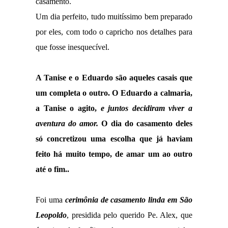
casamento.
Um dia perfeito, tudo muitíssimo bem preparado
por eles, com todo o capricho nos detalhes para
que fosse inesquecível.
A Tanise e o Eduardo são aqueles casais que
um completa o outro. O Eduardo a calmaria,
a Tanise o agito,
e juntos decidiram viver a
aventura do amor.
O dia do casamento deles
só concretizou uma escolha que já haviam
feito há muito tempo, de amar um ao outro
até o fim..
Foi uma
cerimônia de casamento linda em São
Leopoldo
, presidida pelo querido Pe. Alex, que