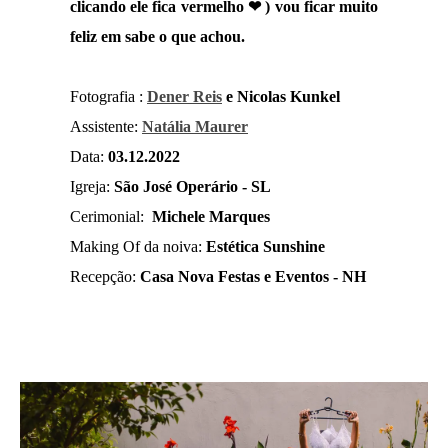
clicando ele fica vermelho ❤ ) vou ficar muito
feliz em sabe o que achou.
Fotografia :
Dener Reis
e Nicolas Kunkel
Assistente:
Natália Maurer
Data:
03.12.2022
Igreja:
São José Operário - SL
Cerimonial:
Michele Marques
Making Of da noiva:
Estética Sunshine
Recepção:
Casa Nova Festas e Eventos - NH