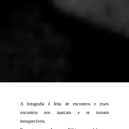
A fotografia é feita de encontros e esses
encontros nos marcam e se tornam
inesquecíveis.