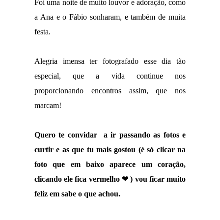
Foi uma noite de muito louvor e adoração, como
a Ana e o Fábio sonharam, e também de muita
festa.
Alegria imensa ter fotografado esse dia tão
especial, que a vida continue nos
proporcionando encontros assim, que nos
marcam!
Quero te convidar a ir passando as fotos e
curtir e as que tu mais gostou (é só clicar na
foto que em baixo aparece um coração,
clicando ele fica vermelho ❤ ) vou ficar muito
feliz em sabe o que achou.