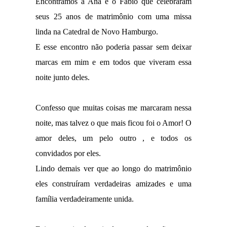
Encontramos a Ana e o Fábio que celebraram
seus 25 anos de matrimônio com uma missa
linda na Catedral de Novo Hamburgo.
E esse encontro não poderia passar sem deixar
marcas em mim e em todos que viveram essa
noite junto deles.
Confesso que muitas coisas me marcaram nessa
noite, mas talvez o que mais ficou foi o Amor! O
amor deles, um pelo outro , e todos os
convidados por eles.
Lindo demais ver que ao longo do matrimônio
eles construíram verdadeiras amizades e uma
família verdadeiramente unida.