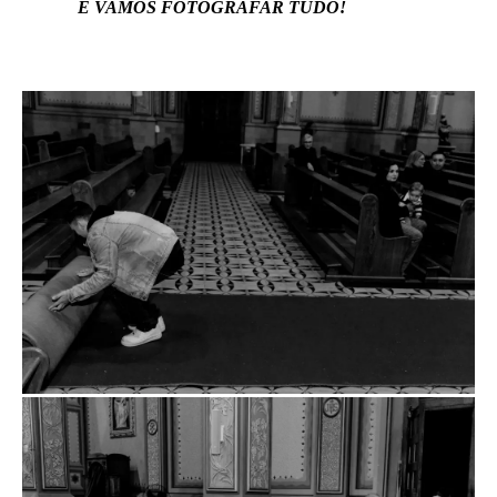
E VAMOS FOTOGRAFAR TUDO!