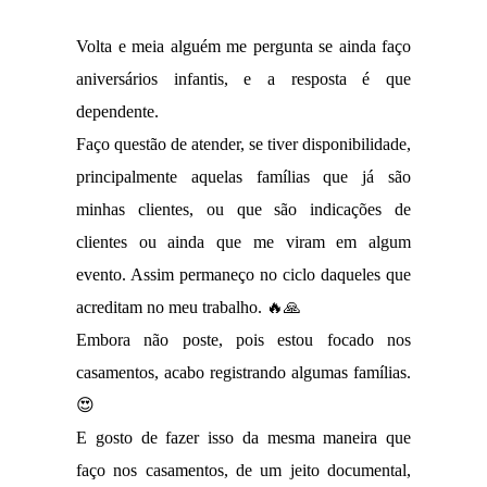
Volta e meia alguém me pergunta se ainda faço
aniversários infantis, e a resposta é que
dependente.
Faço questão de atender, se tiver disponibilidade,
principalmente aquelas famílias que já são
minhas clientes, ou que são indicações de
clientes ou ainda que me viram em algum
evento. Assim permaneço no ciclo daqueles que
acreditam no meu trabalho. 🔥🙏
Embora não poste, pois estou focado nos
casamentos, acabo registrando algumas famílias.
😍
E gosto de fazer isso da mesma maneira que
faço nos casamentos, de um jeito documental,