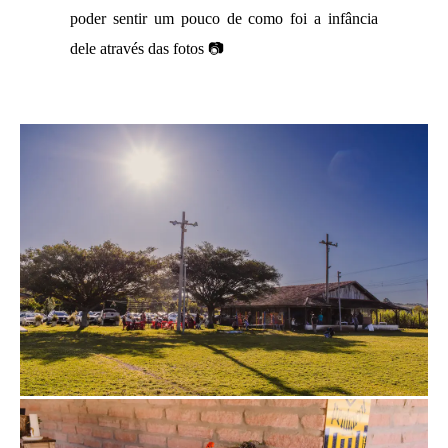
poder sentir um pouco de como foi a infância
dele através das fotos 📷