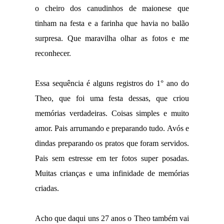
o cheiro dos canudinhos de maionese que
tinham na festa e a farinha que havia no balão
surpresa. Que maravilha olhar as fotos e me
reconhecer.
Essa sequência é alguns registros do 1° ano do
Theo, que foi uma festa dessas, que criou
memórias verdadeiras. Coisas simples e muito
amor. Pais arrumando e preparando tudo. Avós e
dindas preparando os pratos que foram servidos.
Pais sem estresse em ter fotos super posadas.
Muitas crianças e uma infinidade de memórias
criadas.
Acho que daqui uns 27 anos o Theo também vai