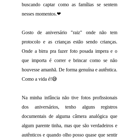
buscando captar como as famílias se sentem
nesses momentos.❤
Gosto de aniversário "raiz" onde não tem
protocolo e as crianças estão sendo crianças.
Onde a birra pra fazer foto posada impera e o
que importa é correr e brincar como se não
houvesse amanhã. De forma genuína e autêntica.
Como a vida é!😅
Na minha infância não tive fotos profissionais
dos aniversários, tenho alguns registros
documentais de alguma câmera analógica que
algum parente tinha, mas que são verdadeiros e
autênticos e quando olho posso quase que sentir